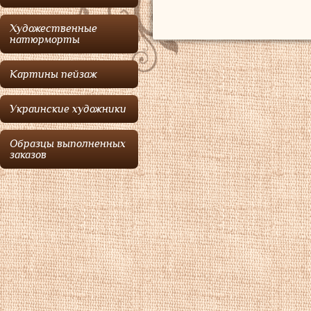
Художественные
натюрморты
Картины пейзаж
Украинские художники
Образцы выполненных
заказов