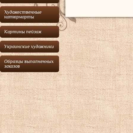
Художественные
натюрморты
Картины пейзаж
Украинские художники
Образцы выполненных
заказов