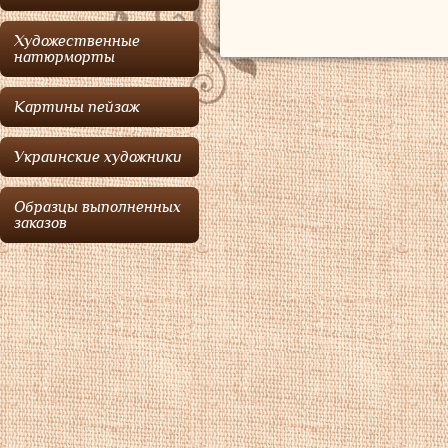
Художественные
натюрморты
Картины пейзаж
Украинские художники
Образцы выполненных
заказов