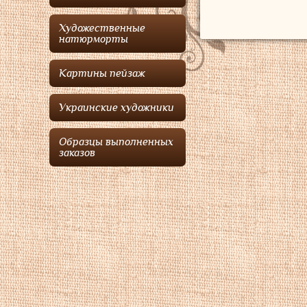
Художественные
натюрморты
Картины пейзаж
Украинские художники
Образцы выполненных
заказов