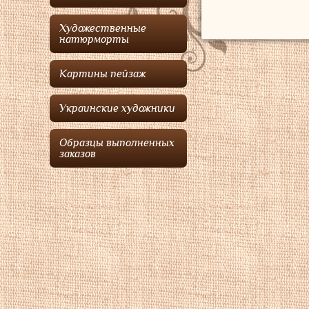
Художественные
натюрморты
Картины пейзаж
Украинские художники
Образцы выполненных
заказов