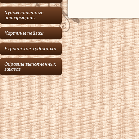
Художественные
натюрморты
Картины пейзаж
Украинские художники
Образцы выполненных
заказов