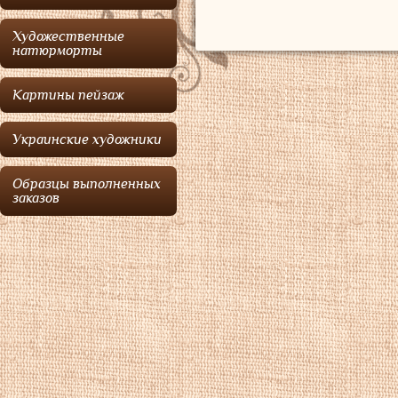
Художественные
натюрморты
Картины пейзаж
Украинские художники
Образцы выполненных
заказов