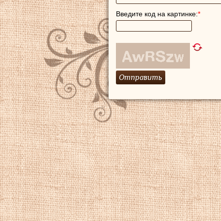
Введите код на картинке:
*