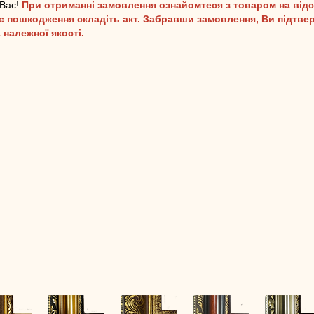
 Вас!
При отриманні замовлення ознайомтеся з товаром на відс
 пошкодження складіть акт. Забравши замовлення, Ви підтве
 належної якості.