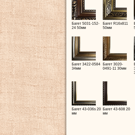
Багет 5031-152-
Багет R16х811
24 50мм
50мм
Багет 3422-0584
Багет 3020-
34мм
0491-11 30мм
Багет 43-036s 20
Багет 43-608 20
мм
мм