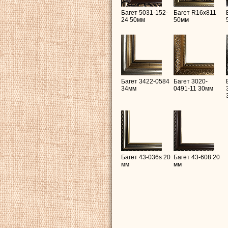
Багет 5031-152-
Багет R16х811
24 50мм
50мм
Багет 3422-0584
Багет 3020-
34мм
0491-11 30мм
Багет 43-036s 20
Багет 43-608 20
мм
мм