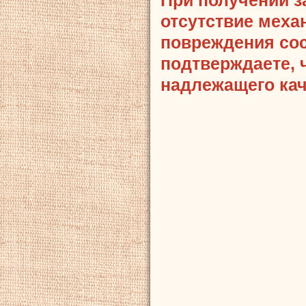
отсутствие меха
повреждения сост
подтверждаете, 
надлежащего кач