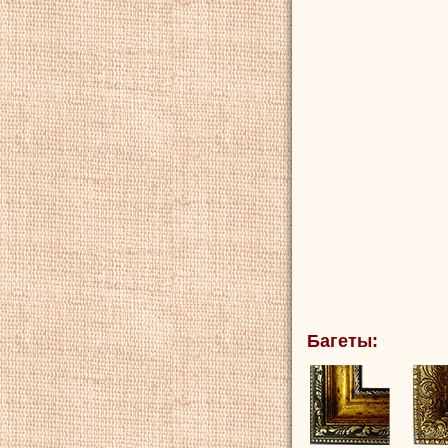
Багеты: