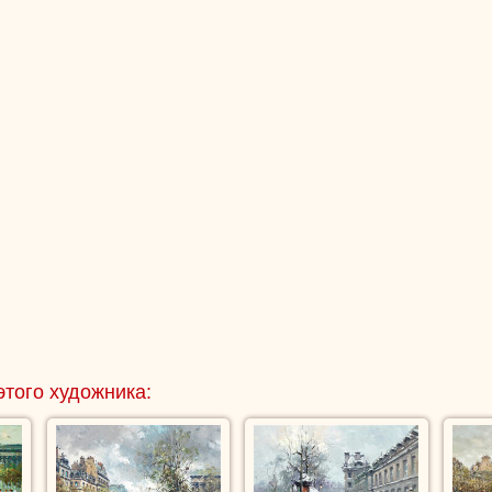
этого художника: