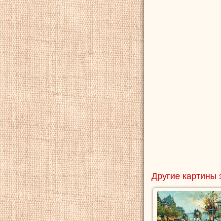
Другие картины 