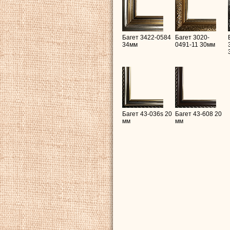
Багет 3422-0584
Багет 3020-
34мм
0491-11 30мм
Багет 43-036s 20
Багет 43-608 20
мм
мм