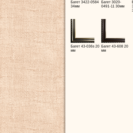
Багет 3422-0584
Багет 3020-
34мм
0491-11 30мм
Багет 43-036s 20
Багет 43-608 20
мм
мм