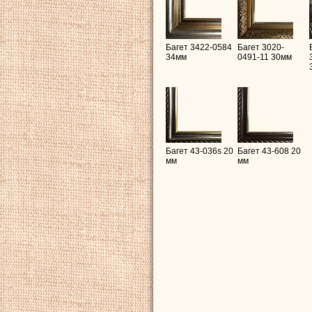
Багет 3422-0584
Багет 3020-
34мм
0491-11 30мм
Багет 43-036s 20
Багет 43-608 20
мм
мм