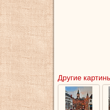
Другие картины