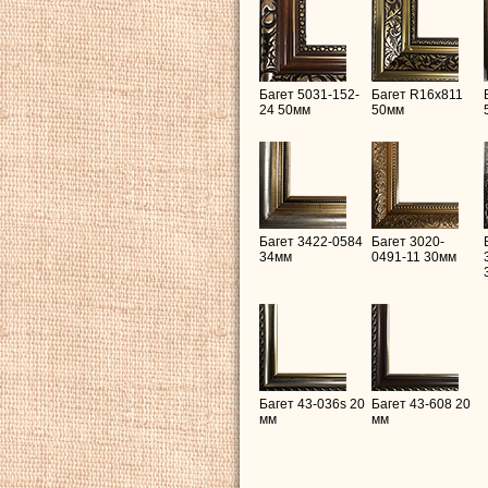
Багет 5031-152-
Багет R16х811
24 50мм
50мм
Багет 3422-0584
Багет 3020-
34мм
0491-11 30мм
Багет 43-036s 20
Багет 43-608 20
мм
мм