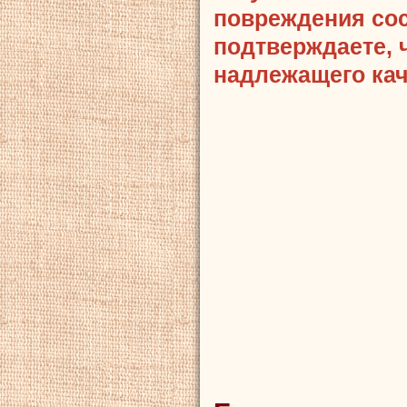
повреждения сост
подтверждаете, 
надлежащего кач