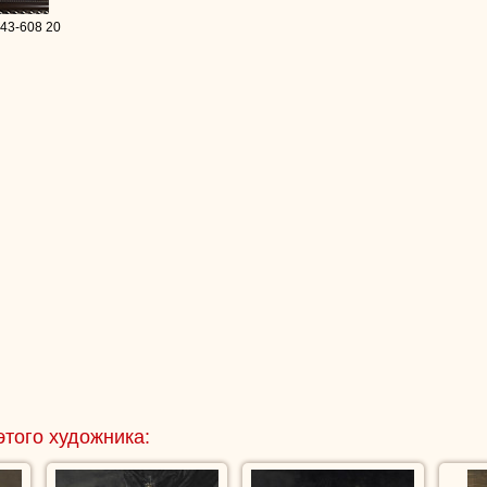
 43-608 20
этого художника: