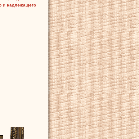
ию и надлежащего