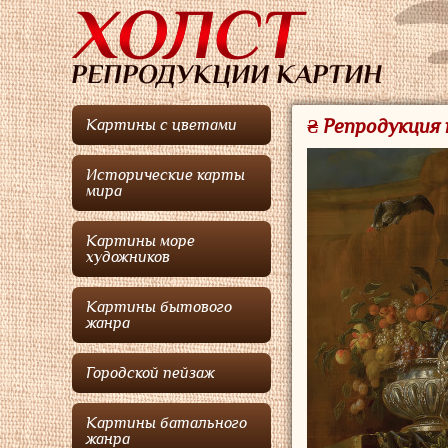
₴ Репродукция
Картины с цветами
Исторические карты
мира
Картины море
художников
Картины бытового
жанра
Городской пейзаж
Картины батального
жанра