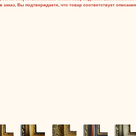
ав заказ, Вы подтверждаете, что товар соответствует описан