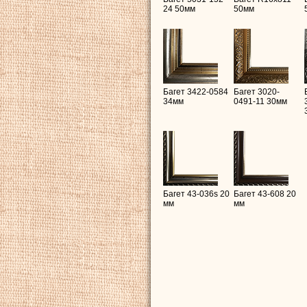
24 50мм
50мм
Багет 3422-0584
Багет 3020-
34мм
0491-11 30мм
Багет 43-036s 20
Багет 43-608 20
мм
мм