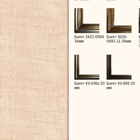
Багет 3422-0584
Багет 3020-
34мм
0491-11 30мм
Багет 43-036s 20
Багет 43-608 20
мм
мм