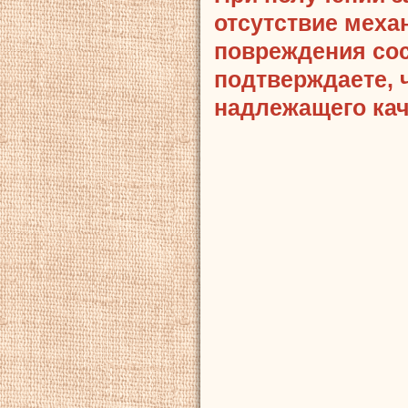
отсутствие меха
повреждения сост
подтверждаете, 
надлежащего кач