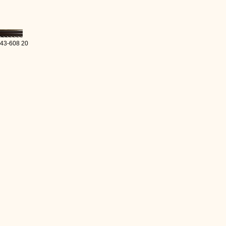
 43-608 20