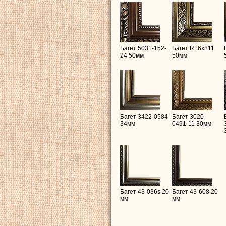
Багет 5031-152-
Багет R16х811
24 50мм
50мм
Багет 3422-0584
Багет 3020-
34мм
0491-11 30мм
Багет 43-036s 20
Багет 43-608 20
мм
мм