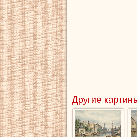
Другие картины