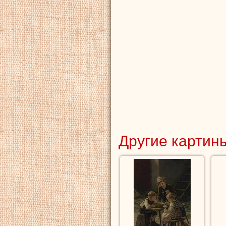
Другие картины