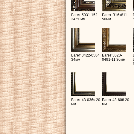
Багет 5031-152-
Багет R16х811
24 50мм
50мм
Багет 3422-0584
Багет 3020-
34мм
0491-11 30мм
Багет 43-036s 20
Багет 43-608 20
мм
мм