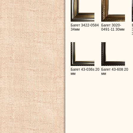
Багет 3422-0584
Багет 3020-
34мм
0491-11 30мм
Багет 43-036s 20
Багет 43-608 20
мм
мм