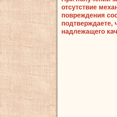
отсутствие меха
повреждения сост
подтверждаете, 
надлежащего кач