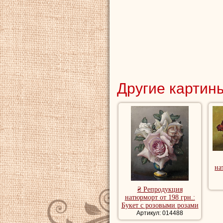
Другие картины
на
₴ Репродукция
натюрморт от 198 грн.:
Букет с розовыми розами
Артикул: 014488