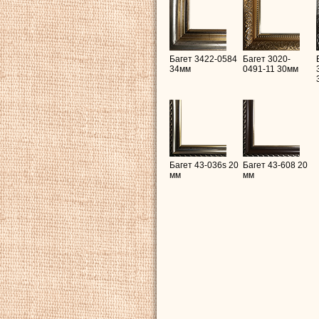
Багет 3422-0584
Багет 3020-
34мм
0491-11 30мм
Багет 43-036s 20
Багет 43-608 20
мм
мм