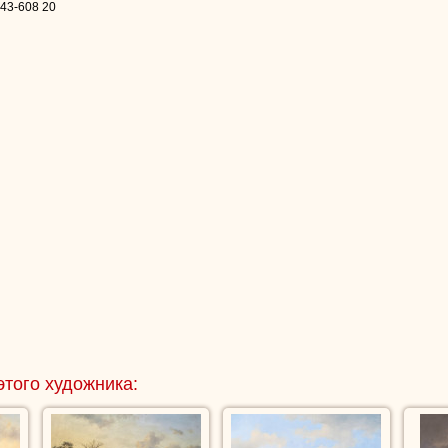
 43-608 20
этого художника: