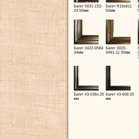
Багет 5031-152-
Багет R16х811
24 50мм
50мм
Багет 3422-0584
Багет 3020-
34мм
0491-11 30мм
Багет 43-036s 20
Багет 43-608 20
мм
мм