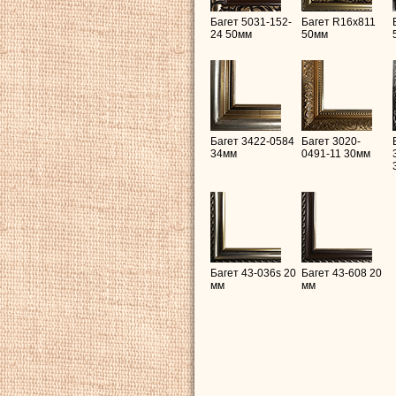
Багет 5031-152-
Багет R16х811
24 50мм
50мм
Багет 3422-0584
Багет 3020-
34мм
0491-11 30мм
Багет 43-036s 20
Багет 43-608 20
мм
мм