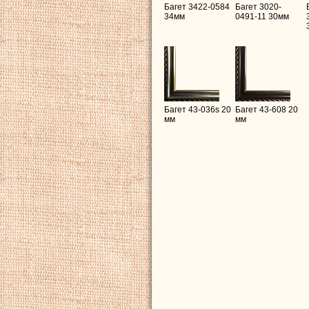
Багет 3422-0584
Багет 3020-
34мм
0491-11 30мм
Багет 43-036s 20
Багет 43-608 20
мм
мм