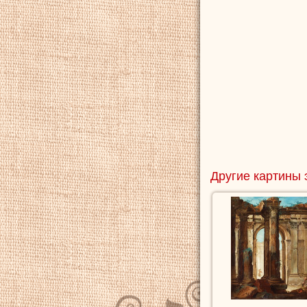
Другие картины 