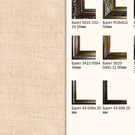
Багет 5031-152-
Багет R16х811
24 50мм
50мм
Багет 3422-0584
Багет 3020-
34мм
0491-11 30мм
Багет 43-036s 20
Багет 43-608 20
мм
мм