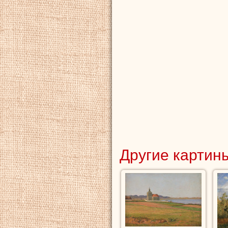
Другие картины