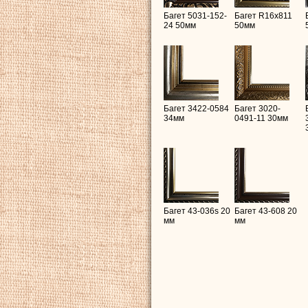
Багет 5031-152-
Багет R16х811
24 50мм
50мм
Багет 3422-0584
Багет 3020-
34мм
0491-11 30мм
Багет 43-036s 20
Багет 43-608 20
мм
мм