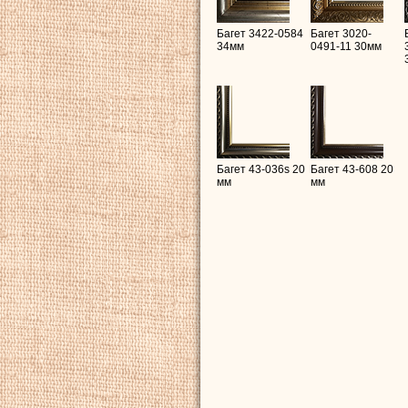
Багет 3422-0584
Багет 3020-
34мм
0491-11 30мм
Багет 43-036s 20
Багет 43-608 20
мм
мм