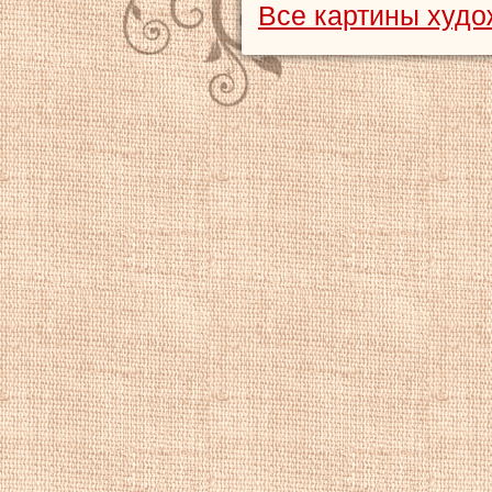
Все картины худо