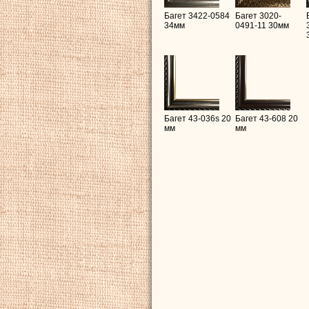
Багет 3422-0584
Багет 3020-
34мм
0491-11 30мм
Багет 43-036s 20
Багет 43-608 20
мм
мм