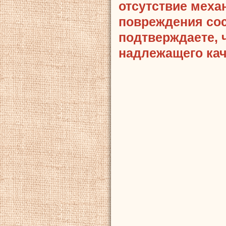
отсутствие меха
повреждения сост
подтверждаете, 
надлежащего кач