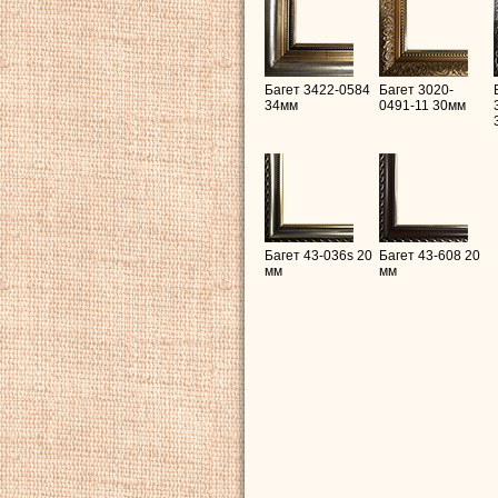
Багет 3422-0584
Багет 3020-
34мм
0491-11 30мм
Багет 43-036s 20
Багет 43-608 20
мм
мм