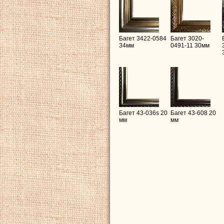
Багет 3422-0584
Багет 3020-
34мм
0491-11 30мм
Багет 43-036s 20
Багет 43-608 20
мм
мм