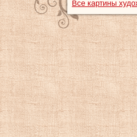
Все картины худо