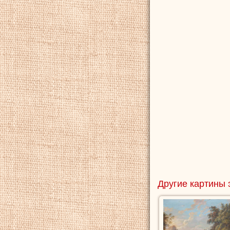
Другие картины 