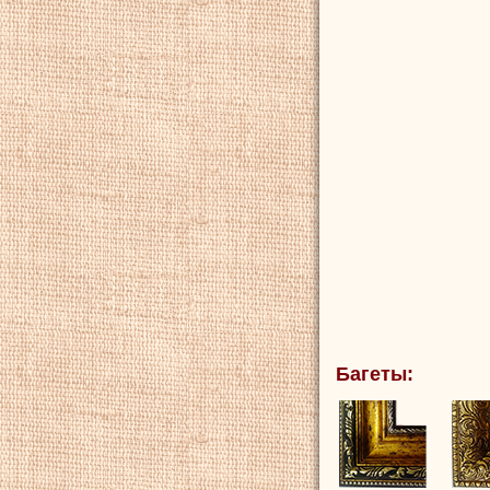
Багеты: