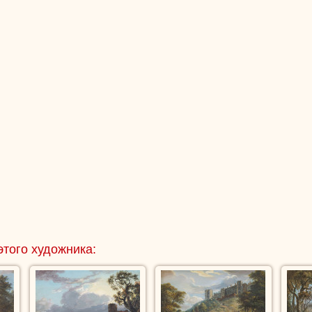
этого художника: