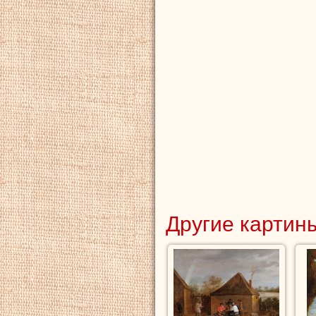
Другие картины