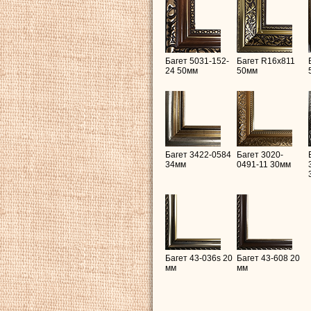
Багет 5031-152-
Багет R16х811
24 50мм
50мм
Багет 3422-0584
Багет 3020-
34мм
0491-11 30мм
Багет 43-036s 20
Багет 43-608 20
мм
мм