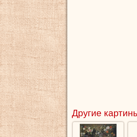
Другие картины