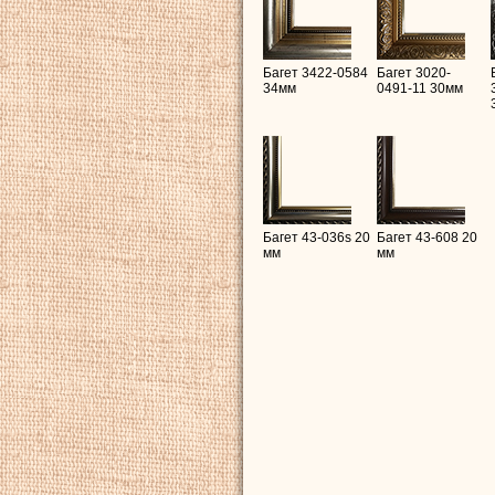
Багет 3422-0584
Багет 3020-
34мм
0491-11 30мм
Багет 43-036s 20
Багет 43-608 20
мм
мм