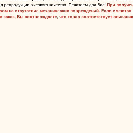
д репродукции высокого качества. Печатаем для Вас!
При получен
аром на отсутствие механических повреждений. Если имеются
ав заказ, Вы подтверждаете, что товар соответствует описан