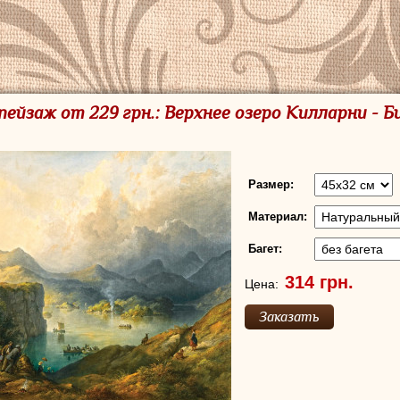
пейзаж от 229 грн.: Верхнее озеро Килларни - Б
Размер:
Материал:
Багет:
Цена: