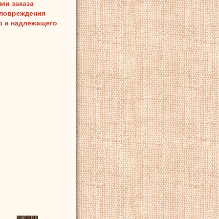
ии заказа
 повреждения
ию и надлежащего