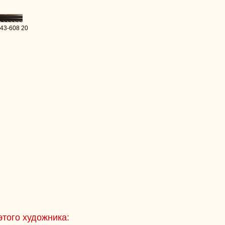
 43-608 20
этого художника: