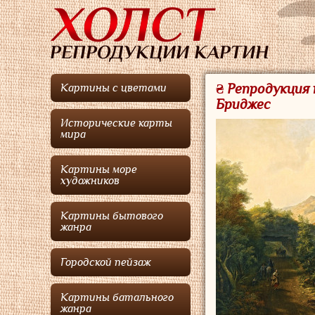
₴ Репродукция 
Картины с цветами
Бриджес
Исторические карты
мира
Картины море
художников
Картины бытового
жанра
Городской пейзаж
Картины батального
жанра