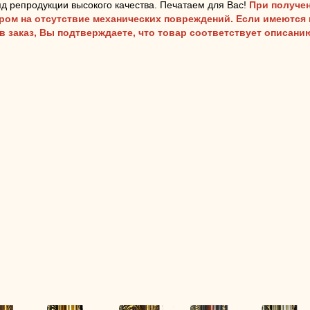
д репродукции высокого качества. Печатаем для Вас!
При получен
аром на отсутствие механических повреждений. Если имеются
ав заказ, Вы подтверждаете, что товар соответствует описан