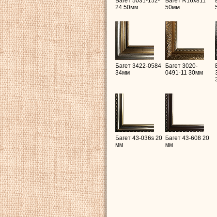
Багет 5031-152-
Багет R16х811
24 50мм
50мм
Багет 3422-0584
Багет 3020-
34мм
0491-11 30мм
Багет 43-036s 20
Багет 43-608 20
мм
мм