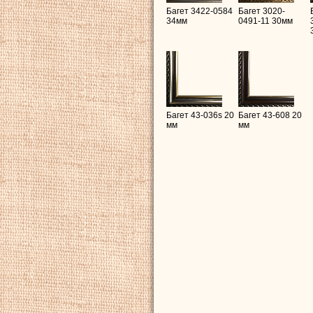
Багет 3422-0584
Багет 3020-
34мм
0491-11 30мм
Багет 43-036s 20
Багет 43-608 20
мм
мм