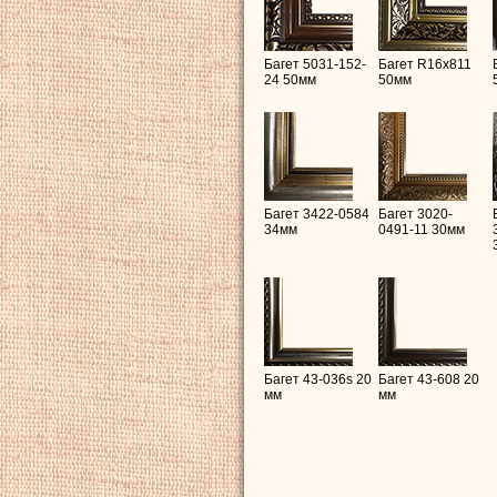
Багет 5031-152-
Багет R16х811
24 50мм
50мм
Багет 3422-0584
Багет 3020-
34мм
0491-11 30мм
Багет 43-036s 20
Багет 43-608 20
мм
мм