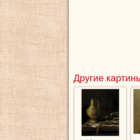
Другие картины