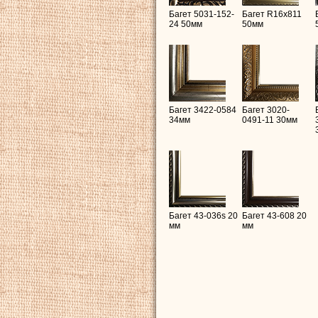
Багет 5031-152-
Багет R16х811
24 50мм
50мм
Багет 3422-0584
Багет 3020-
34мм
0491-11 30мм
Багет 43-036s 20
Багет 43-608 20
мм
мм